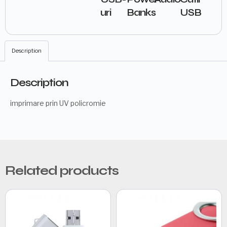
uri
USB
Banks
Description
Description
imprimare prin UV policromie
Related products